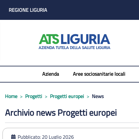
REGIONE LIGURIA
Azienda
Aree sociosanitarie locali
Home
Progetti
Progetti europei
News
Pagina di categoria
Archivio news Progetti europei
Pubblicato: 20 Luglio 2026