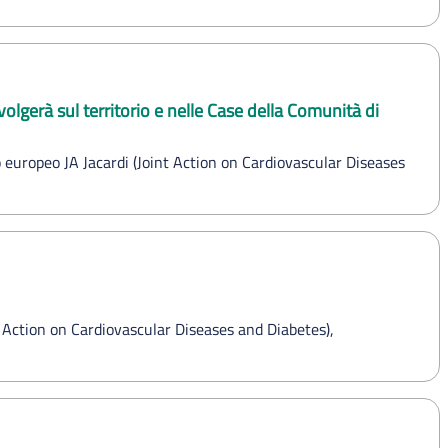
olgerà sul territorio e nelle Case della Comunità di
o europeo JA Jacardi (Joint Action on Cardiovascular Diseases
 Action on Cardiovascular Diseases and Diabetes),