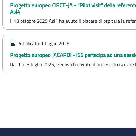
Progetto europeo CIRCE-JA - "Pilot visit" della referent
Asl4
Il 13 ottobre 2025 Asl4 ha avuto il piacere di ospitare la ref
Pubblicato: 1 Luglio 2025
Progetto europeo JACARDI - ISS partecipa ad una sess
Dal 1 al 3 luglio 2025, Genova ha avuto il piacere di ospitar