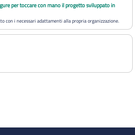
igure per toccare con mano il progetto sviluppato in
ato con i necessari adattamenti alla propria organizzazione.