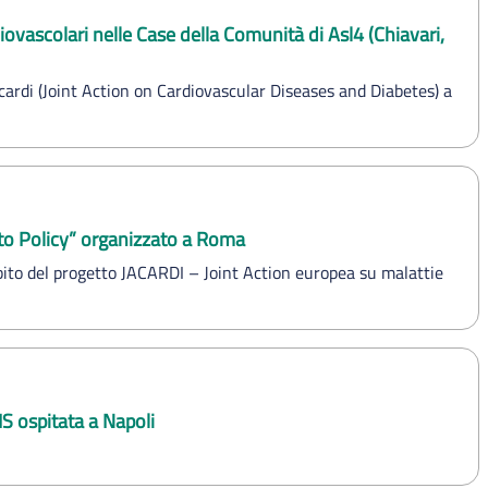
ovascolari nelle Case della Comunità di Asl4 (Chiavari,
cardi (Joint Action on Cardiovascular Diseases and Diabetes) a
 to Policy” organizzato a Roma
ambito del progetto JACARDI – Joint Action europea su malattie
S ospitata a Napoli