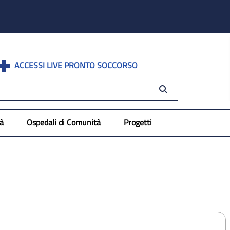
ACCESSI LIVE PRONTO SOCCORSO
tà
Ospedali di Comunità
Progetti