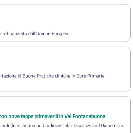
 co-finanziato dall'Unione Europea.
tazione di Buone Pratiche cliniche in Cure Primarie,
 con nove tappe primaverili in Val Fontanabuona
cardi (Joint Action on Cardiovascular Diseases and Diabetes) a