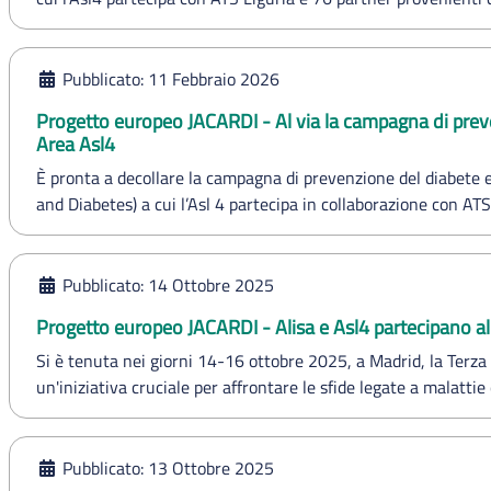
Pubblicato: 11 Febbraio 2026
Progetto europeo JACARDI - Al via la campagna di prevenz
Area Asl4
È pronta a decollare la campagna di prevenzione del diabete e
and Diabetes) a cui l’Asl 4 partecipa in collaborazione con AT
Pubblicato: 14 Ottobre 2025
Progetto europeo JACARDI - Alisa e Asl4 partecipano a
Si è tenuta nei giorni 14-16 ottobre 2025, a Madrid, la Ter
un'iniziativa cruciale per affrontare le sfide legate a malattie
Pubblicato: 13 Ottobre 2025