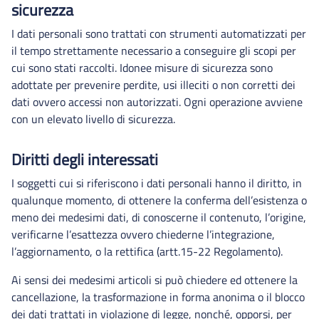
sicurezza
I dati personali sono trattati con strumenti automatizzati per
il tempo strettamente necessario a conseguire gli scopi per
cui sono stati raccolti. Idonee misure di sicurezza sono
adottate per prevenire perdite, usi illeciti o non corretti dei
dati ovvero accessi non autorizzati. Ogni operazione avviene
con un elevato livello di sicurezza.
Diritti degli interessati
I soggetti cui si riferiscono i dati personali hanno il diritto, in
qualunque momento, di ottenere la conferma dell’esistenza o
meno dei medesimi dati, di conoscerne il contenuto, l’origine,
verificarne l’esattezza ovvero chiederne l’integrazione,
l’aggiornamento, o la rettifica (artt.15-22 Regolamento).
Ai sensi dei medesimi articoli si può chiedere ed ottenere la
cancellazione, la trasformazione in forma anonima o il blocco
dei dati trattati in violazione di legge, nonché, opporsi, per