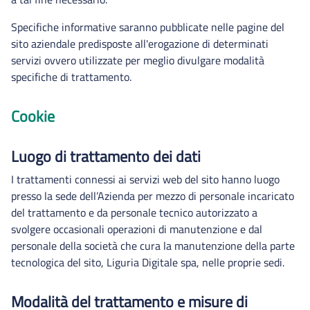
Specifiche informative saranno pubblicate nelle pagine del
sito aziendale predisposte all'erogazione di determinati
servizi ovvero utilizzate per meglio divulgare modalità
specifiche di trattamento.
Cookie
Luogo di trattamento dei dati
I trattamenti connessi ai servizi web del sito hanno luogo
presso la sede dell’Azienda per mezzo di personale incaricato
del trattamento e da personale tecnico autorizzato a
svolgere occasionali operazioni di manutenzione e dal
personale della società che cura la manutenzione della parte
tecnologica del sito, Liguria Digitale spa, nelle proprie sedi.
Modalità del trattamento e misure di