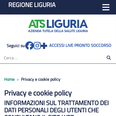
REGIONE LIGURIA
m
ACCESSI LIVE PRONTO SOCCORSO
Seguici su:
Cerca nel sito
Home
Privacy e cookie policy
Privacy e cookie policy
INFORMAZIONI SUL TRATTAMENTO DEI
DATI PERSONALI DEGLI UTENTI CHE