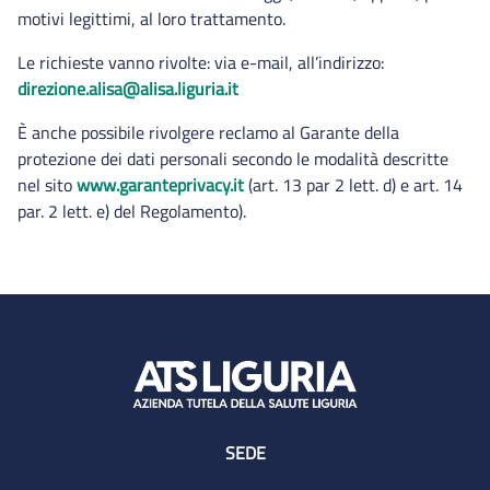
motivi legittimi, al loro trattamento.
Le richieste vanno rivolte: via e-mail, all’indirizzo:
direzione.alisa@alisa.liguria.it
È anche possibile rivolgere reclamo al Garante della
protezione dei dati personali secondo le modalità descritte
nel sito
www.garanteprivacy.it
(art. 13 par 2 lett. d) e art. 14
par. 2 lett. e) del Regolamento).
SEDE