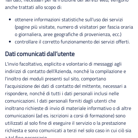
anche trattati allo scopo di:
ottenere informazioni statistiche sull'uso dei servizi
(pagine più visitate, numero di visitatori per fascia oraria
o giornaliera, aree geografiche di provenienza, ecc.)
controllare il corretto funzionamento dei servizi offerti.
Dati comunicati dall’utente
L'invio facoltativo, esplicito e volontario di messaggi agli
indirizzi di contatto dell’Azienda, nonché la compilazione e
l'inoltro dei moduli presenti sul sito, comportano
l'acquisizione dei dati di contatto del mittente, necessari a
rispondere, nonché di tutti i dati personali inclusi nelle
comunicazioni. I dati personali forniti dagli utenti che
inoltrano richieste di invio di materiale informativo o di altre
comunicazioni (ad es. iscrizioni a corsi di formazione) sono
utilizzati al solo fine di eseguire il servizio o la prestazione
richiesta e sono comunicati a terzi nel solo caso in cui ciò sia
a tal fine necessario.