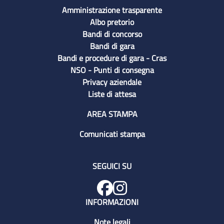
Amministrazione trasparente
Albo pretorio
Bandi di concorso
Bandi di gara
Bandi e procedure di gara - Cras
NSO - Punti di consegna
Privacy aziendale
Liste di attesa
AREA STAMPA
Comunicati stampa
SEGUICI SU
INFORMAZIONI
Note legali